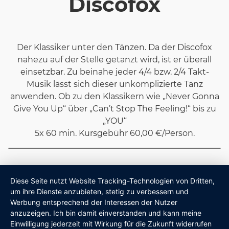
Discofox
Der Klassiker unter den Tänzen. Da der Discofox
nahezu auf der Stelle getanzt wird, ist er überall
einsetzbar. Zu beinahe jeder 4/4 bzw. 2/4 Takt-
Musik lässt sich dieser unkomplizierte Tanz
anwenden. Ob zu den Klassikern wie „Never Gonna
Give You Up“ über „Can’t Stop The Feeling!“ bis zu
„YOU“
5x 60 min. Kursgebühr 60,00 €/Person.
Diese Seite nutzt Website Tracking-Technologien von Dritten,
um ihre Dienste anzubieten, stetig zu verbessern und
Werbung entsprechend der Interessen der Nutzer
anzuzeigen. Ich bin damit einverstanden und kann meine
Einwilligung jederzeit mit Wirkung für die Zukunft widerrufen