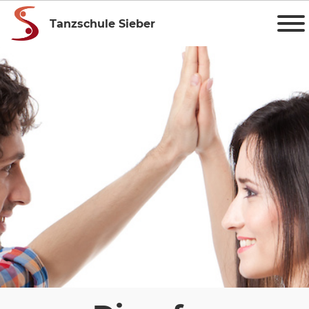
Tanzschule Sieber