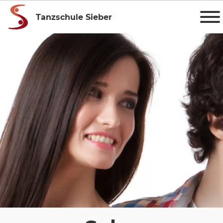
Tanzschule Sieber