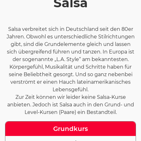
Salsa
Salsa verbreitet sich in Deutschland seit den 80er
Jahren. Obwohl es unterschiedliche Stilrichtungen
gibt, sind die Grundelemente gleich und lassen
sich übergreifend führen und tanzen. In Europa ist
der sogenannte „L.A. Style“ am bekanntesten.
Körpergefühl, Musikalität und Schritte haben für
seine Beliebtheit gesorgt. Und so ganz nebenbei
verströmt er einen Hauch lateinamerikanisches
Lebensgefühl.
Zur Zeit können wir leider keine Salsa-Kurse
anbieten. Jedoch ist Salsa auch in den Grund- und
Level-Kursen (Paare) ein Bestandteil.
Grundkurs