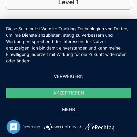
Level 1
Diese Seite nutzt Website Tracking-Technologien von Dritten,
um ihre Dienste anzubieten, stetig zu verbessern und
Werbung entsprechend der Interessen der Nutzer
anzuzeigen. Ich bin damit einverstanden und kann meine
Einwilligung jederzeit mit Wirkung für die Zukunft widerrufen
oder ändern.
VERWEIGERN
AKZEPTIEREN
MEHR
Powered by
&