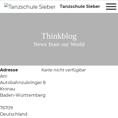
Tanzschule Sieber
Thinkblog
News from our World
Adresse
Karte nicht verfügbar
Am
Autobahnzubringer 8
Kronau
Baden-Württemberg
76709
Deutschland