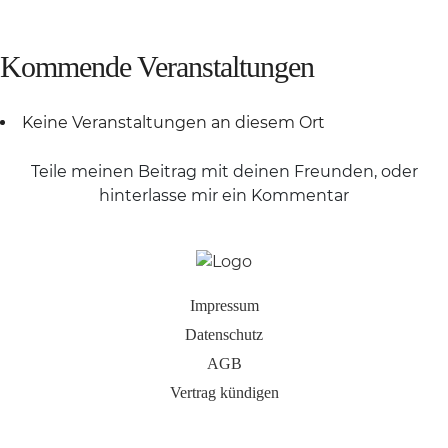
Kommende Veranstaltungen
Keine Veranstaltungen an diesem Ort
Teile meinen Beitrag mit deinen Freunden, oder
hinterlasse mir ein Kommentar
Impressum
Datenschutz
AGB
Vertrag kündigen