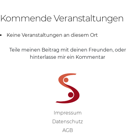
Kommende Veranstaltungen
Keine Veranstaltungen an diesem Ort
Teile meinen Beitrag mit deinen Freunden, oder
hinterlasse mir ein Kommentar
Impressum
Datenschutz
AGB