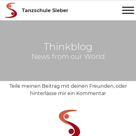
Tanzschule Sieber
Thinkblog
News from our World
Teile meinen Beitrag mit deinen Freunden, oder
hinterlasse mir ein Kommentar