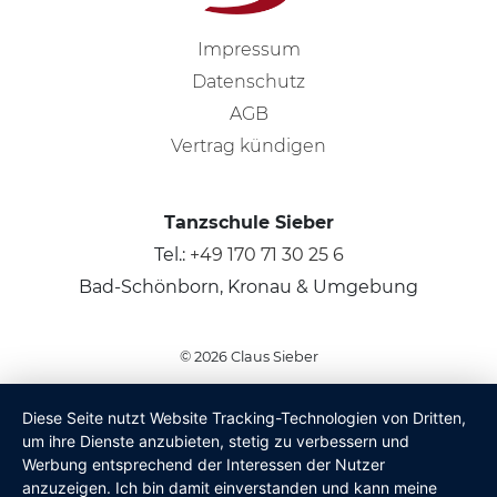
Impressum
Datenschutz
AGB
Vertrag kündigen
Tanzschule Sieber
Tel.:
+49 170 71 30 25 6
Bad-Schönborn, Kronau & Umgebung
© 2026
Claus Sieber
Diese Seite nutzt Website Tracking-Technologien von Dritten,
um ihre Dienste anzubieten, stetig zu verbessern und
Werbung entsprechend der Interessen der Nutzer
anzuzeigen. Ich bin damit einverstanden und kann meine