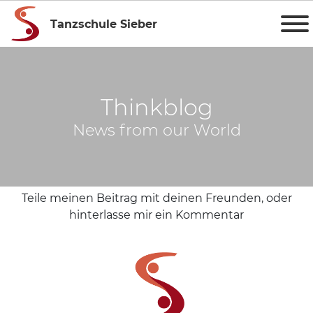
Tanzschule Sieber
Thinkblog
News from our World
Teile meinen Beitrag mit deinen Freunden, oder
hinterlasse mir ein Kommentar