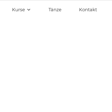
Kurse
Tänze
Kontakt