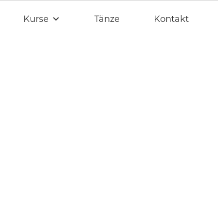
Kurse
Tänze
Kontakt