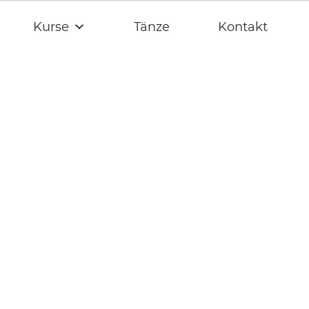
Kurse
Tänze
Kontakt