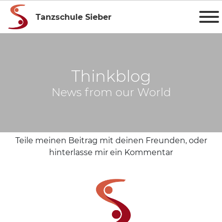
Tanzschule Sieber
Thinkblog
News from our World
Teile meinen Beitrag mit deinen Freunden, oder
hinterlasse mir ein Kommentar