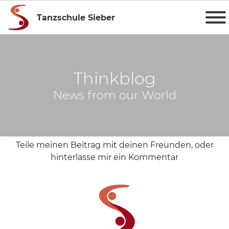
Tanzschule Sieber
Thinkblog
News from our World
Teile meinen Beitrag mit deinen Freunden, oder
hinterlasse mir ein Kommentar