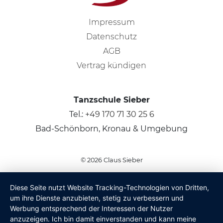
Impressum
Datenschutz
AGB
Vertrag kündigen
Tanzschule Sieber
Tel.:
+49 170 71 30 25 6
Bad-Schönborn, Kronau & Umgebung
© 2026
Claus Sieber
Diese Seite nutzt Website Tracking-Technologien von Dritten,
um ihre Dienste anzubieten, stetig zu verbessern und
Werbung entsprechend der Interessen der Nutzer
anzuzeigen. Ich bin damit einverstanden und kann meine