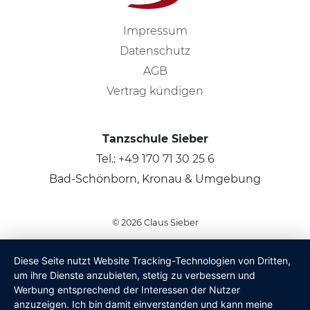
Impressum
Datenschutz
AGB
Vertrag kündigen
Tanzschule Sieber
Tel.:
+49 170 71 30 25 6
Bad-Schönborn, Kronau & Umgebung
© 2026
Claus Sieber
Diese Seite nutzt Website Tracking-Technologien von Dritten,
um ihre Dienste anzubieten, stetig zu verbessern und
Werbung entsprechend der Interessen der Nutzer
anzuzeigen. Ich bin damit einverstanden und kann meine