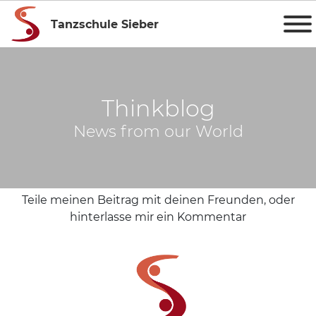
Tanzschule Sieber
Thinkblog
News from our World
Teile meinen Beitrag mit deinen Freunden, oder
hinterlasse mir ein Kommentar