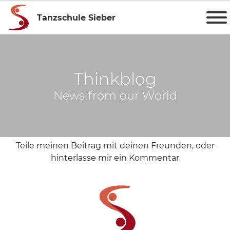
Tanzschule Sieber
Thinkblog
News from our World
Teile meinen Beitrag mit deinen Freunden, oder
hinterlasse mir ein Kommentar