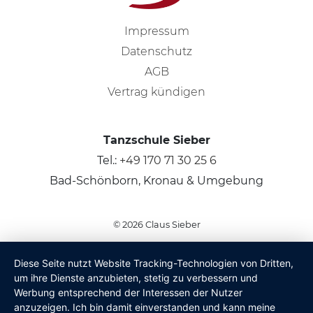
Impressum
Datenschutz
AGB
Vertrag kündigen
Tanzschule Sieber
Tel.:
+49 170 71 30 25 6
Bad-Schönborn, Kronau & Umgebung
© 2026
Claus Sieber
Diese Seite nutzt Website Tracking-Technologien von Dritten,
um ihre Dienste anzubieten, stetig zu verbessern und
Werbung entsprechend der Interessen der Nutzer
anzuzeigen. Ich bin damit einverstanden und kann meine