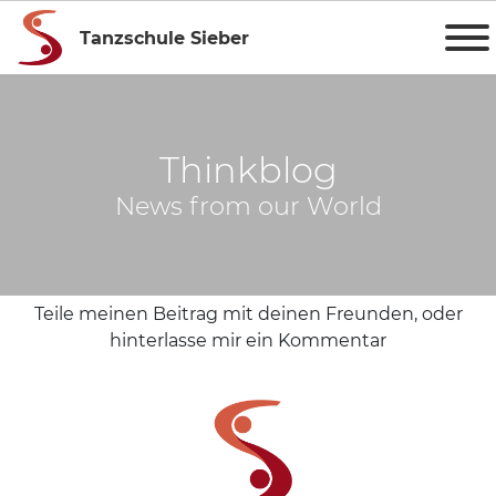
Tanzschule Sieber
Thinkblog
News from our World
Teile meinen Beitrag mit deinen Freunden, oder
hinterlasse mir ein Kommentar