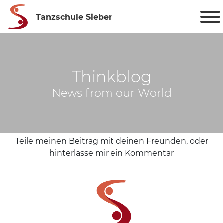
Tanzschule Sieber
Thinkblog
News from our World
Teile meinen Beitrag mit deinen Freunden, oder
hinterlasse mir ein Kommentar