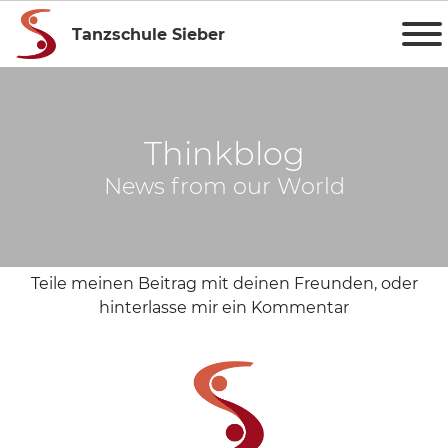
Tanzschule Sieber
Thinkblog
News from our World
Teile meinen Beitrag mit deinen Freunden, oder
hinterlasse mir ein Kommentar