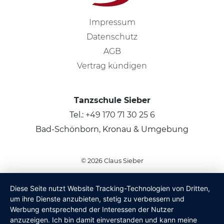
Impressum
Datenschutz
AGB
Vertrag kündigen
Tanzschule Sieber
Tel.:
+49 170 71 30 25 6
Bad-Schönborn, Kronau & Umgebung
© 2026
Claus Sieber
Diese Seite nutzt Website Tracking-Technologien von Dritten,
um ihre Dienste anzubieten, stetig zu verbessern und
Werbung entsprechend der Interessen der Nutzer
anzuzeigen. Ich bin damit einverstanden und kann meine