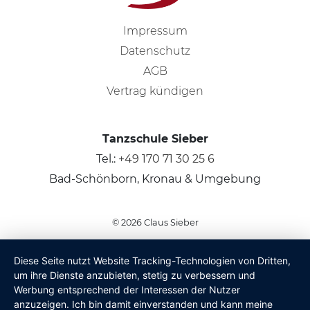
Impressum
Datenschutz
AGB
Vertrag kündigen
Tanzschule Sieber
Tel.:
+49 170 71 30 25 6
Bad-Schönborn, Kronau & Umgebung
© 2026
Claus Sieber
Diese Seite nutzt Website Tracking-Technologien von Dritten,
um ihre Dienste anzubieten, stetig zu verbessern und
Werbung entsprechend der Interessen der Nutzer
anzuzeigen. Ich bin damit einverstanden und kann meine