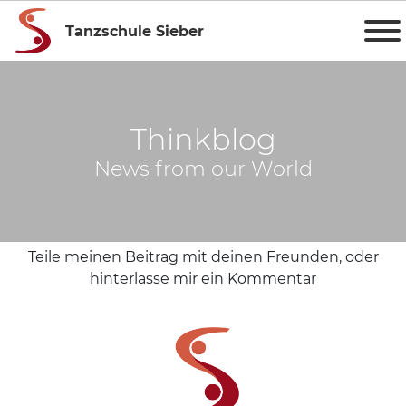
Tanzschule Sieber
Thinkblog
News from our World
Teile meinen Beitrag mit deinen Freunden, oder
hinterlasse mir ein Kommentar