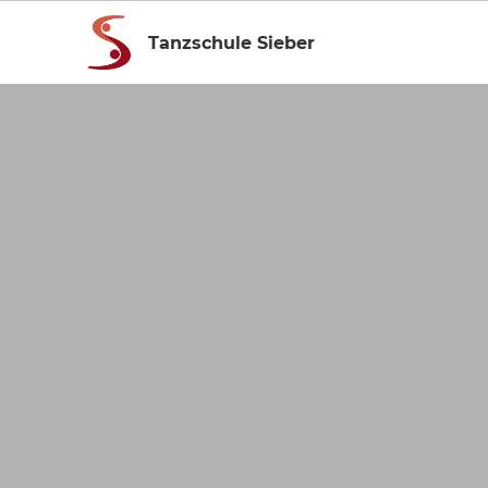
Tanzschule Sieber