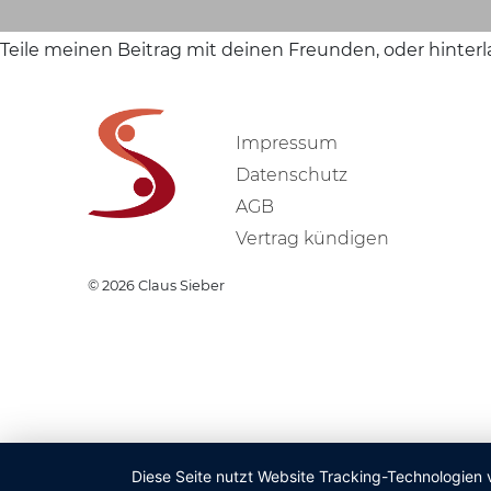
Teile meinen Beitrag mit deinen Freunden, oder hinter
Impressum
Datenschutz
AGB
Vertrag kündigen
© 2026
Claus Sieber
Diese Seite nutzt Website Tracking-Technologien 