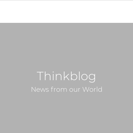
Thinkblog
News from our World