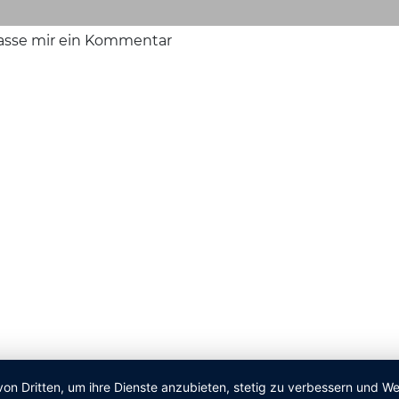
lasse mir ein Kommentar
von Dritten, um ihre Dienste anzubieten, stetig zu verbessern und 