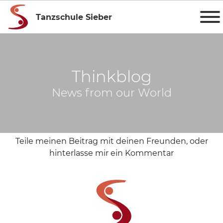
Tanzschule Sieber
Thinkblog
News from our World
Teile meinen Beitrag mit deinen Freunden, oder
hinterlasse mir ein Kommentar