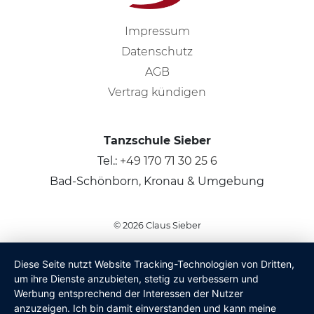
Impressum
Datenschutz
AGB
Vertrag kündigen
Tanzschule Sieber
Tel.:
+49 170 71 30 25 6
Bad-Schönborn, Kronau & Umgebung
© 2026
Claus Sieber
Diese Seite nutzt Website Tracking-Technologien von Dritten,
um ihre Dienste anzubieten, stetig zu verbessern und
Werbung entsprechend der Interessen der Nutzer
anzuzeigen. Ich bin damit einverstanden und kann meine