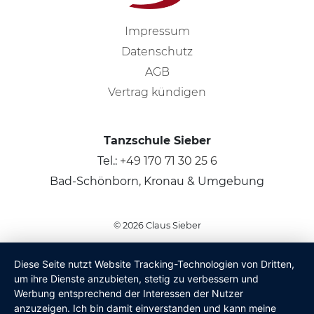
Impressum
Datenschutz
AGB
Vertrag kündigen
Tanzschule Sieber
Tel.:
+49 170 71 30 25 6
Bad-Schönborn, Kronau & Umgebung
© 2026
Claus Sieber
Diese Seite nutzt Website Tracking-Technologien von Dritten,
um ihre Dienste anzubieten, stetig zu verbessern und
Werbung entsprechend der Interessen der Nutzer
anzuzeigen. Ich bin damit einverstanden und kann meine