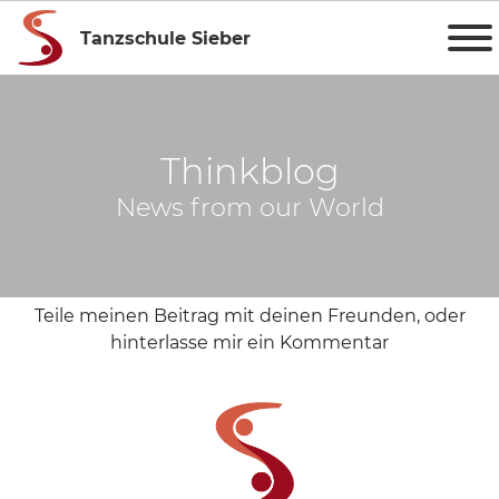
Tanzschule Sieber
Thinkblog
News from our World
Teile meinen Beitrag mit deinen Freunden, oder
hinterlasse mir ein Kommentar