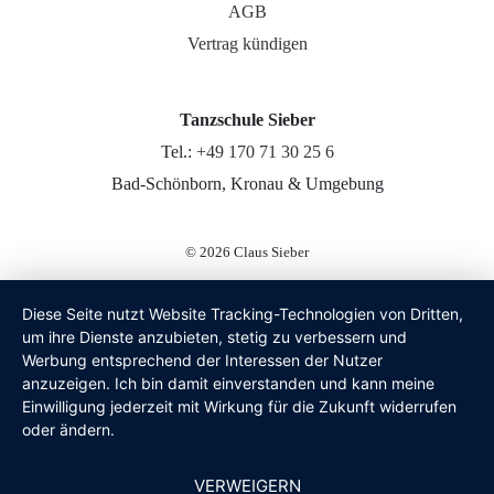
AGB
Vertrag kündigen
Tanzschule Sieber
Tel.:
+49 170 71 30 25 6
Bad-Schönborn, Kronau & Umgebung
© 2026
Claus Sieber
Diese Seite nutzt Website Tracking-Technologien von Dritten,
um ihre Dienste anzubieten, stetig zu verbessern und
Werbung entsprechend der Interessen der Nutzer
anzuzeigen. Ich bin damit einverstanden und kann meine
Einwilligung jederzeit mit Wirkung für die Zukunft widerrufen
oder ändern.
VERWEIGERN