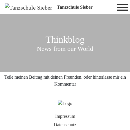
Tanzschule Sieber
Thinkblog
News from our World
Teile meinen Beitrag mit deinen Freunden, oder hinterlasse mir ein
Kommentar
Impressum
Datenschutz