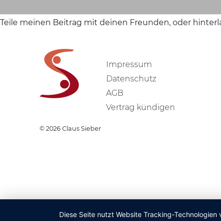
Teile meinen Beitrag mit deinen Freunden, oder hinter
Impressum
Datenschutz
AGB
Vertrag kündigen
© 2026
Claus Sieber
Diese Seite nutzt Website Tracking-Technologien 