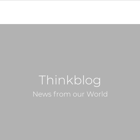
Thinkblog
News from our World