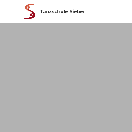
Tanzschule Sieber