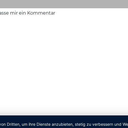
lasse mir ein Kommentar
von Dritten, um ihre Dienste anzubieten, stetig zu verbessern und 