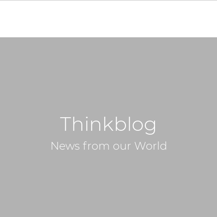
Thinkblog
News from our World