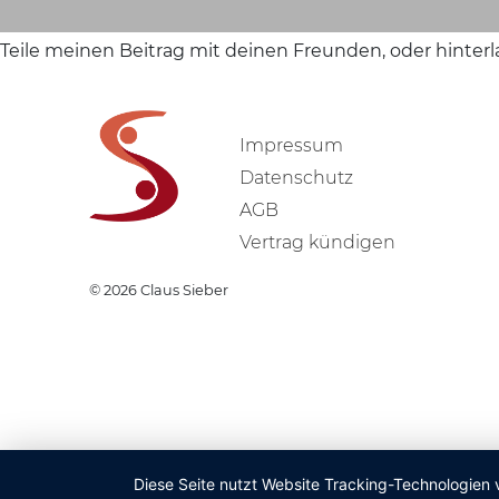
Teile meinen Beitrag mit deinen Freunden, oder hinter
Impressum
Datenschutz
AGB
Vertrag kündigen
© 2026
Claus Sieber
Diese Seite nutzt Website Tracking-Technologien 