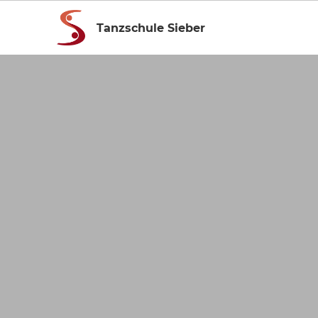
Tanzschule Sieber