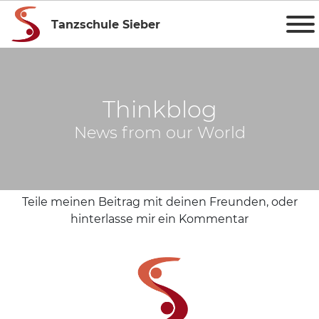
Tanzschule Sieber
Thinkblog
News from our World
Teile meinen Beitrag mit deinen Freunden, oder
hinterlasse mir ein Kommentar