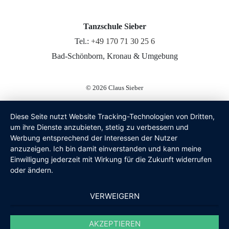
Tanzschule Sieber
Tel.:
+49 170 71 30 25 6
Bad-Schönborn, Kronau & Umgebung
© 2026
Claus Sieber
Diese Seite nutzt Website Tracking-Technologien von Dritten,
um ihre Dienste anzubieten, stetig zu verbessern und
Werbung entsprechend der Interessen der Nutzer
anzuzeigen. Ich bin damit einverstanden und kann meine
Einwilligung jederzeit mit Wirkung für die Zukunft widerrufen
oder ändern.
VERWEIGERN
AKZEPTIEREN