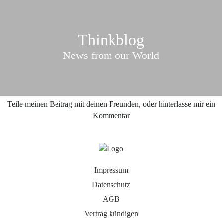
Thinkblog
News from our World
Teile meinen Beitrag mit deinen Freunden, oder hinterlasse mir ein
Kommentar
Impressum
Datenschutz
AGB
Vertrag kündigen