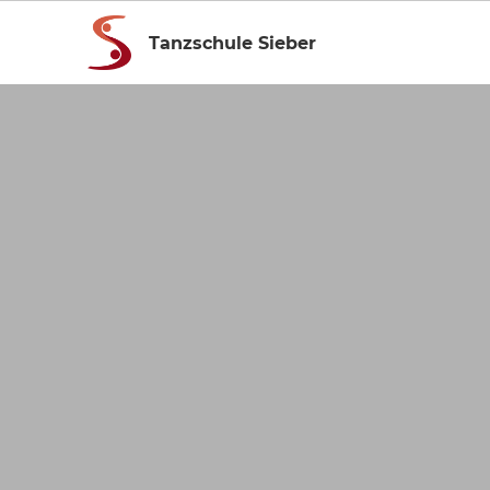
Tanzschule Sieber