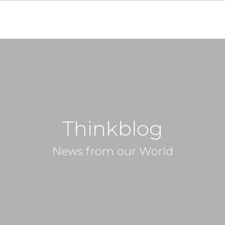
Thinkblog
News from our World