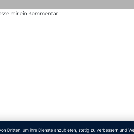
lasse mir ein Kommentar
von Dritten, um ihre Dienste anzubieten, stetig zu verbessern und 