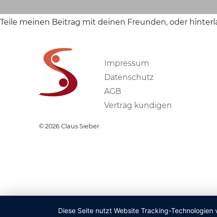
Teile meinen Beitrag mit deinen Freunden, oder hinter
Impressum
Datenschutz
AGB
Vertrag kündigen
© 2026
Claus Sieber
Diese Seite nutzt Website Tracking-Technologien 