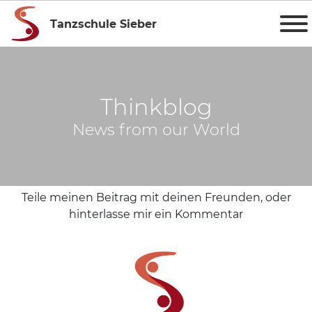
Tanzschule Sieber
Thinkblog
News from our World
Teile meinen Beitrag mit deinen Freunden, oder
hinterlasse mir ein Kommentar