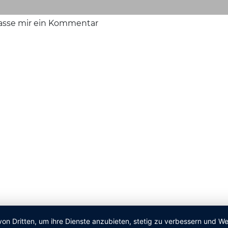
lasse mir ein Kommentar
von Dritten, um ihre Dienste anzubieten, stetig zu verbessern und 