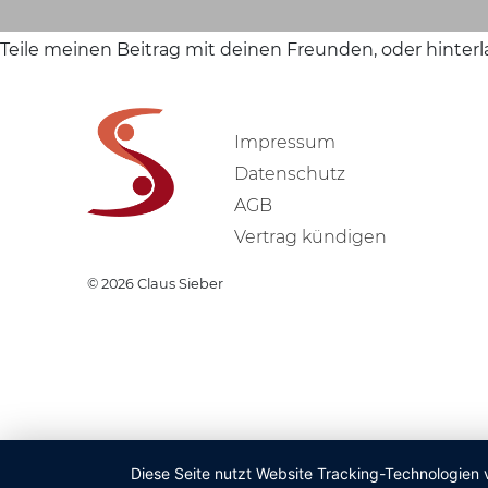
Teile meinen Beitrag mit deinen Freunden, oder hinter
Impressum
Datenschutz
AGB
Vertrag kündigen
© 2026
Claus Sieber
Diese Seite nutzt Website Tracking-Technologien 