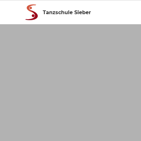
Tanzschule Sieber