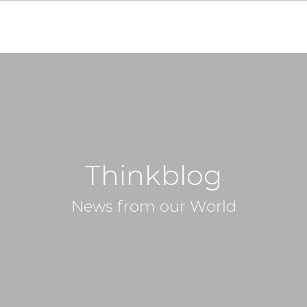
Thinkblog
News from our World