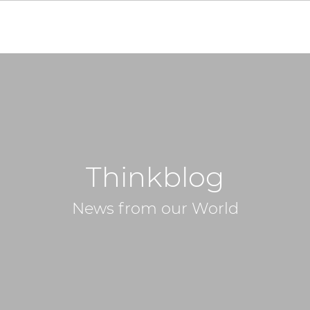
Thinkblog
News from our World