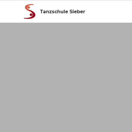
Tanzschule Sieber