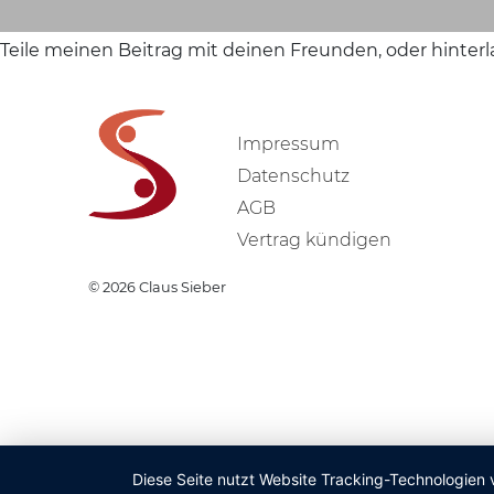
Teile meinen Beitrag mit deinen Freunden, oder hinter
Impressum
Datenschutz
AGB
Vertrag kündigen
© 2026
Claus Sieber
Diese Seite nutzt Website Tracking-Technologien 