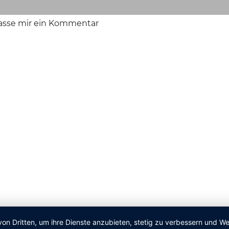
lasse mir ein Kommentar
von Dritten, um ihre Dienste anzubieten, stetig zu verbessern und 