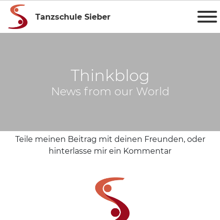
Tanzschule Sieber
Thinkblog
News from our World
Teile meinen Beitrag mit deinen Freunden, oder
hinterlasse mir ein Kommentar