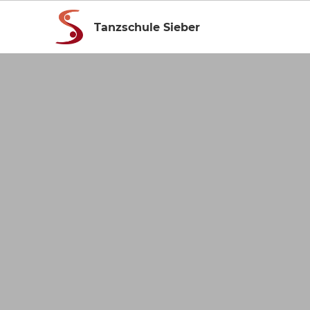
Tanzschule Sieber