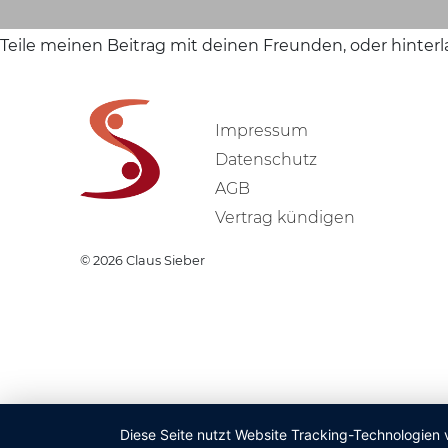
Teile meinen Beitrag mit deinen Freunden, oder hinter
Impressum
Datenschutz
AGB
Vertrag kündigen
© 2026
Claus Sieber
Diese Seite nutzt Website Tracking-Technologien 