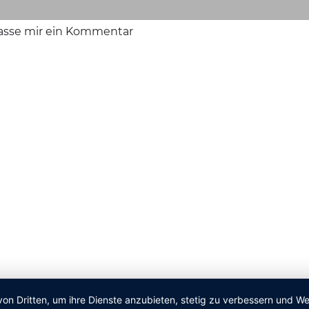
lasse mir ein Kommentar
von Dritten, um ihre Dienste anzubieten, stetig zu verbessern und 