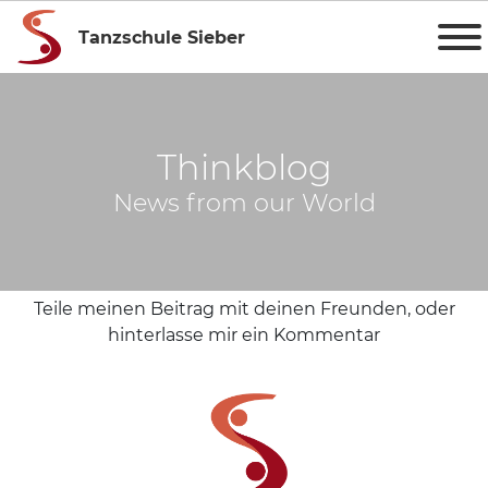
Tanzschule Sieber
Thinkblog
News from our World
Teile meinen Beitrag mit deinen Freunden, oder
hinterlasse mir ein Kommentar