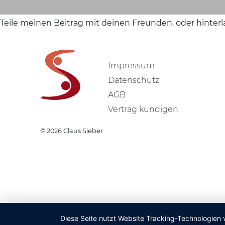
Teile meinen Beitrag mit deinen Freunden, oder hinter
Impressum
Datenschutz
AGB
Vertrag kündigen
© 2026
Claus Sieber
Diese Seite nutzt Website Tracking-Technologien 