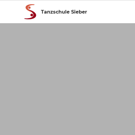
Tanzschule Sieber