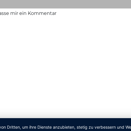
lasse mir ein Kommentar
von Dritten, um ihre Dienste anzubieten, stetig zu verbessern und 