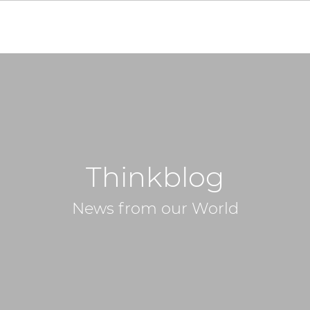
Thinkblog
News from our World