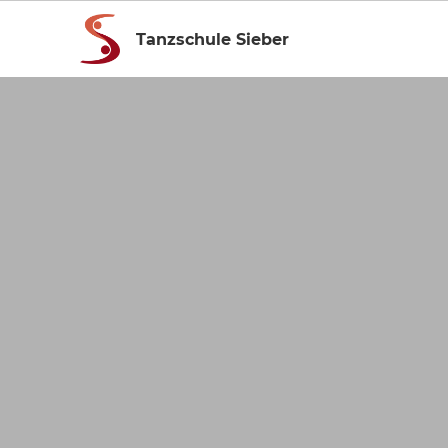
Tanzschule Sieber