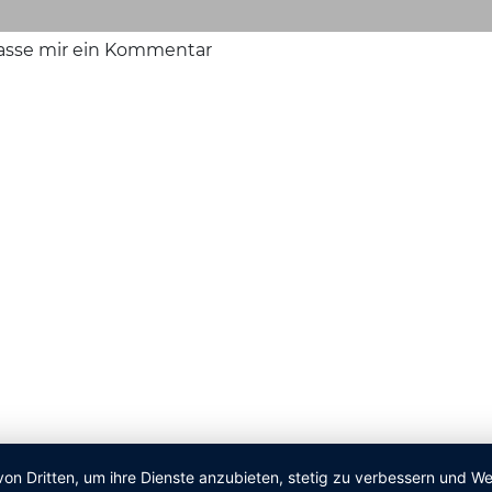
lasse mir ein Kommentar
von Dritten, um ihre Dienste anzubieten, stetig zu verbessern und 