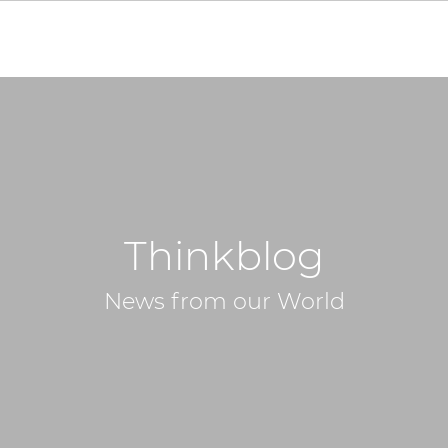
Thinkblog
News from our World