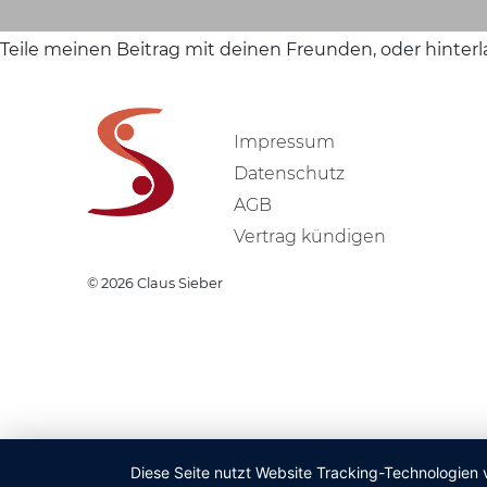
Teile meinen Beitrag mit deinen Freunden, oder hinter
Impressum
Datenschutz
AGB
Vertrag kündigen
© 2026
Claus Sieber
Diese Seite nutzt Website Tracking-Technologien 