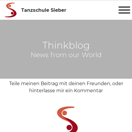
Tanzschule Sieber
Thinkblog
News from our World
Teile meinen Beitrag mit deinen Freunden, oder
hinterlasse mir ein Kommentar