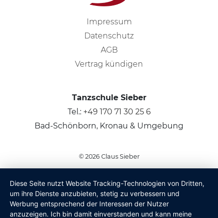
Impressum
Datenschutz
AGB
Vertrag kündigen
Tanzschule Sieber
Tel.:
+49 170 71 30 25 6
Bad-Schönborn, Kronau & Umgebung
© 2026
Claus Sieber
Diese Seite nutzt Website Tracking-Technologien von Dritten,
um ihre Dienste anzubieten, stetig zu verbessern und
Werbung entsprechend der Interessen der Nutzer
anzuzeigen. Ich bin damit einverstanden und kann meine