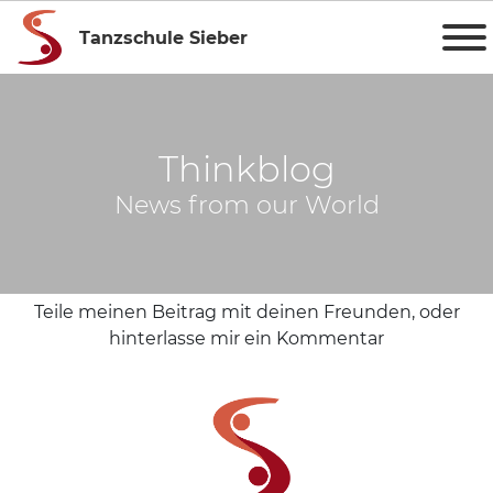
Tanzschule Sieber
Thinkblog
News from our World
Teile meinen Beitrag mit deinen Freunden, oder
hinterlasse mir ein Kommentar