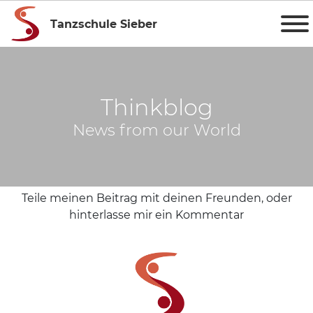
Tanzschule Sieber
Thinkblog
News from our World
Teile meinen Beitrag mit deinen Freunden, oder
hinterlasse mir ein Kommentar