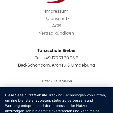
Impressum
Datenschutz
AGB
Vertrag kündigen
Tanzschule Sieber
Tel.:
+49 170 71 30 25 6
Bad-Schönborn, Kronau & Umgebung
© 2026
Claus Sieber
Diese Seite nutzt Website Tracking-Technologien von Dritten,
um ihre Dienste anzubieten, stetig zu verbessern und
Werbung entsprechend der Interessen der Nutzer
anzuzeigen. Ich bin damit einverstanden und kann meine