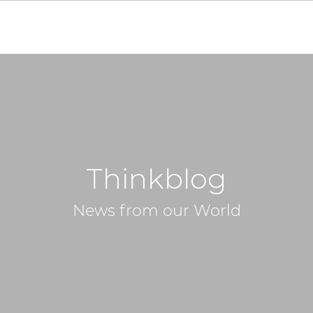
Thinkblog
News from our World