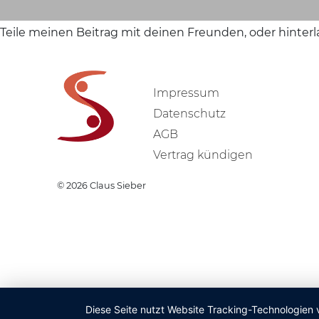
Teile meinen Beitrag mit deinen Freunden, oder hinter
Impressum
Datenschutz
AGB
Vertrag kündigen
© 2026
Claus Sieber
Diese Seite nutzt Website Tracking-Technologien 