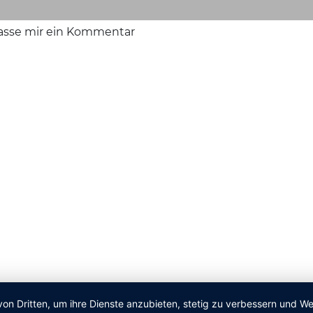
lasse mir ein Kommentar
von Dritten, um ihre Dienste anzubieten, stetig zu verbessern und 