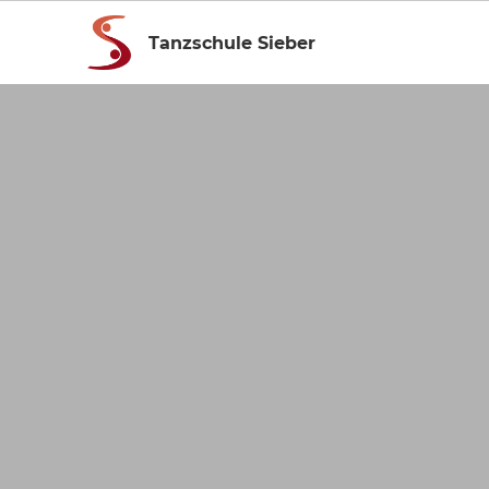
Tanzschule Sieber