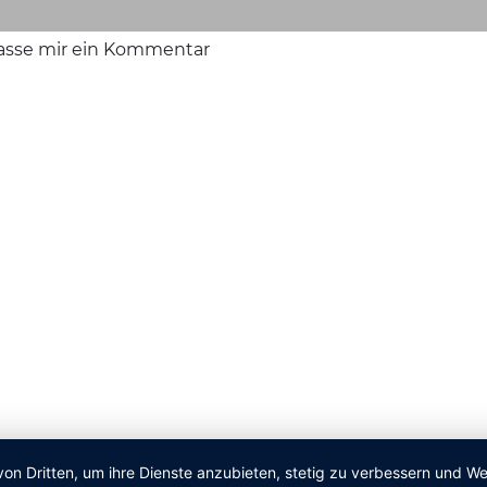
lasse mir ein Kommentar
von Dritten, um ihre Dienste anzubieten, stetig zu verbessern und 