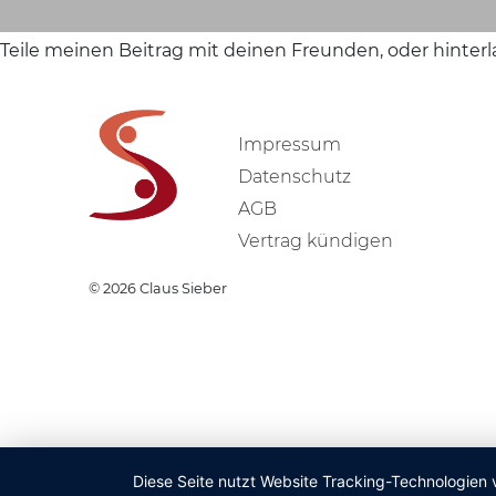
Teile meinen Beitrag mit deinen Freunden, oder hinter
Impressum
Datenschutz
AGB
Vertrag kündigen
© 2026
Claus Sieber
Diese Seite nutzt Website Tracking-Technologien 