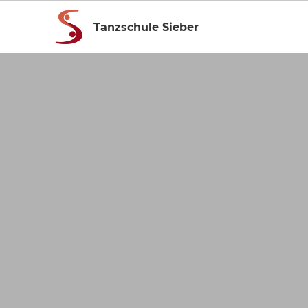
Tanzschule Sieber