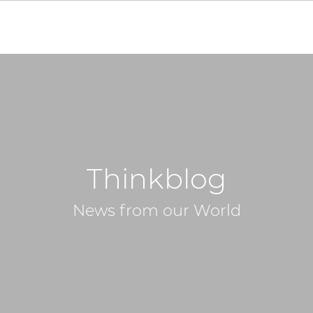
Thinkblog
News from our World