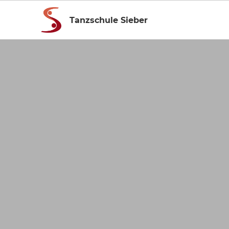
Tanzschule Sieber