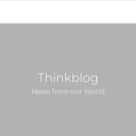
Thinkblog
News from our World