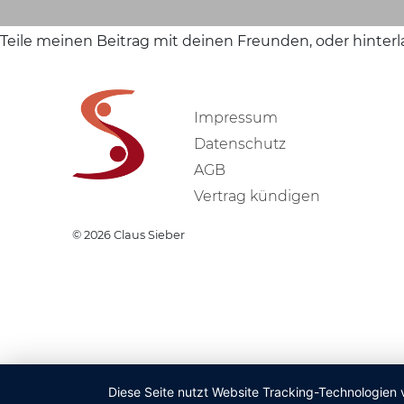
Teile meinen Beitrag mit deinen Freunden, oder hinter
Impressum
Datenschutz
AGB
Vertrag kündigen
© 2026
Claus Sieber
Diese Seite nutzt Website Tracking-Technologien 