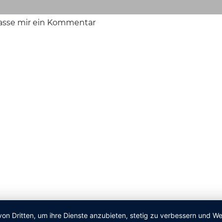
lasse mir ein Kommentar
von Dritten, um ihre Dienste anzubieten, stetig zu verbessern und 