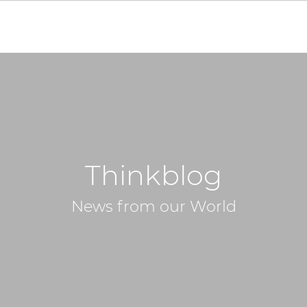
Thinkblog
News from our World