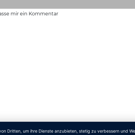
lasse mir ein Kommentar
von Dritten, um ihre Dienste anzubieten, stetig zu verbessern und 