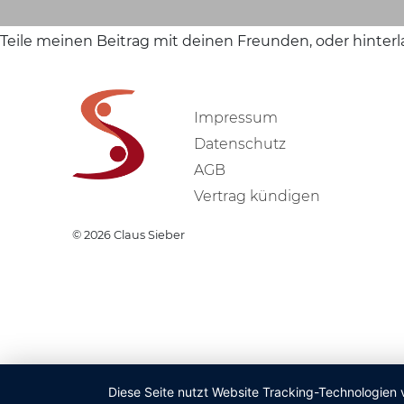
Teile meinen Beitrag mit deinen Freunden, oder hinter
Impressum
Datenschutz
AGB
Vertrag kündigen
© 2026
Claus Sieber
Diese Seite nutzt Website Tracking-Technologien 