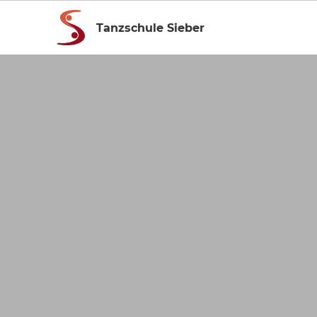
Tanzschule Sieber