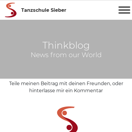
Tanzschule Sieber
Thinkblog
News from our World
Teile meinen Beitrag mit deinen Freunden, oder
hinterlasse mir ein Kommentar