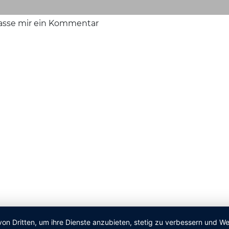
lasse mir ein Kommentar
von Dritten, um ihre Dienste anzubieten, stetig zu verbessern und 