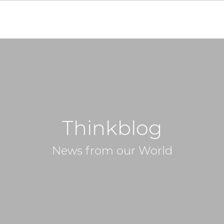
Thinkblog
News from our World