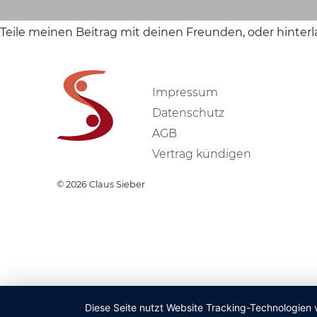
Teile meinen Beitrag mit deinen Freunden, oder hinter
Impressum
Datenschutz
AGB
Vertrag kündigen
© 2026
Claus Sieber
Diese Seite nutzt Website Tracking-Technologien 