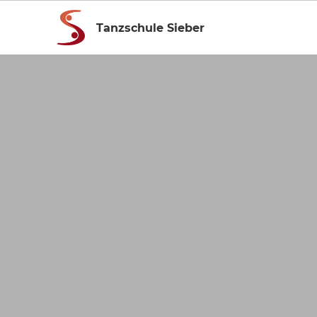
Tanzschule Sieber