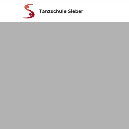
Tanzschule Sieber