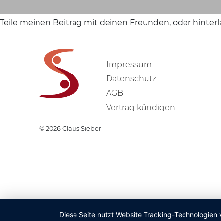
Teile meinen Beitrag mit deinen Freunden, oder hinter
Impressum
Datenschutz
AGB
Vertrag kündigen
© 2026
Claus Sieber
Diese Seite nutzt Website Tracking-Technologien 