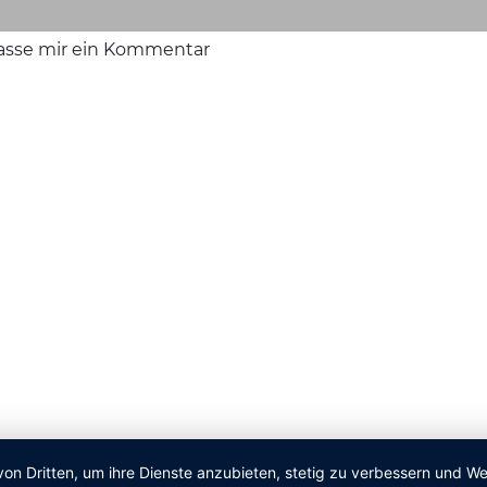
lasse mir ein Kommentar
von Dritten, um ihre Dienste anzubieten, stetig zu verbessern und 