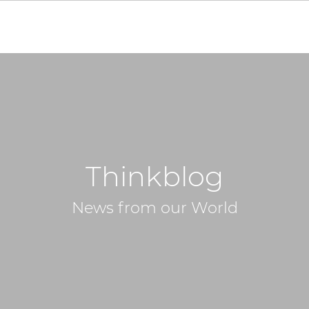
Thinkblog
News from our World