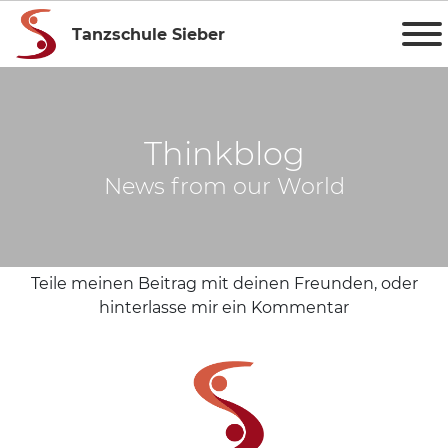
Tanzschule Sieber
Thinkblog
News from our World
Teile meinen Beitrag mit deinen Freunden, oder
hinterlasse mir ein Kommentar