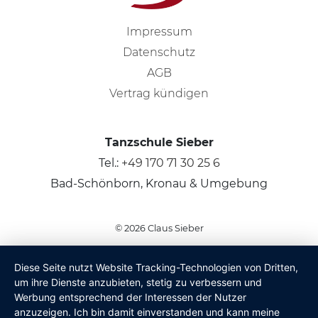
Impressum
Datenschutz
AGB
Vertrag kündigen
Tanzschule Sieber
Tel.:
+49 170 71 30 25 6
Bad-Schönborn, Kronau & Umgebung
© 2026
Claus Sieber
Diese Seite nutzt Website Tracking-Technologien von Dritten,
um ihre Dienste anzubieten, stetig zu verbessern und
Werbung entsprechend der Interessen der Nutzer
anzuzeigen. Ich bin damit einverstanden und kann meine