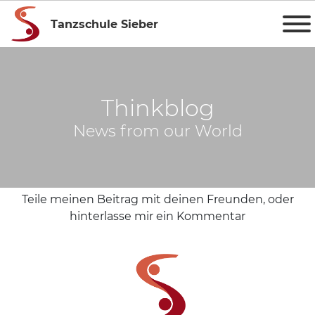
Tanzschule Sieber
Thinkblog
News from our World
Teile meinen Beitrag mit deinen Freunden, oder
hinterlasse mir ein Kommentar