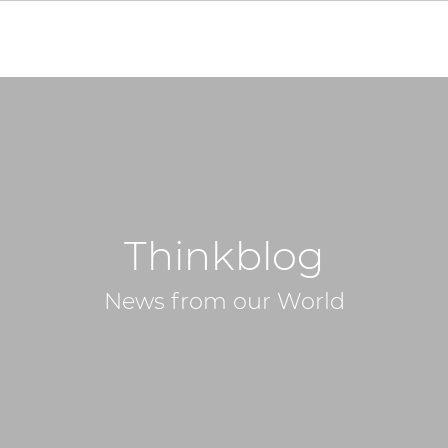
Thinkblog
News from our World