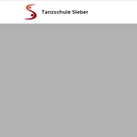
Tanzschule Sieber