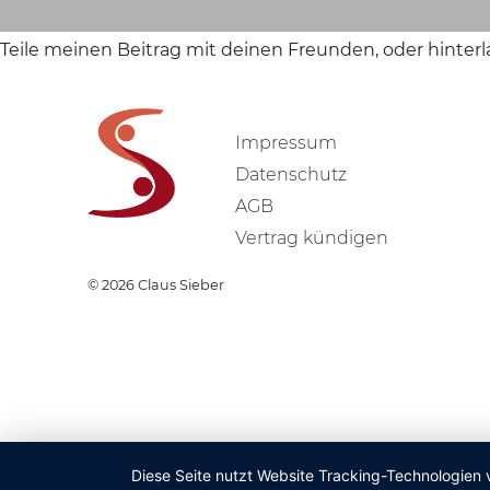
Teile meinen Beitrag mit deinen Freunden, oder hinter
Impressum
Datenschutz
AGB
Vertrag kündigen
© 2026
Claus Sieber
Diese Seite nutzt Website Tracking-Technologien 