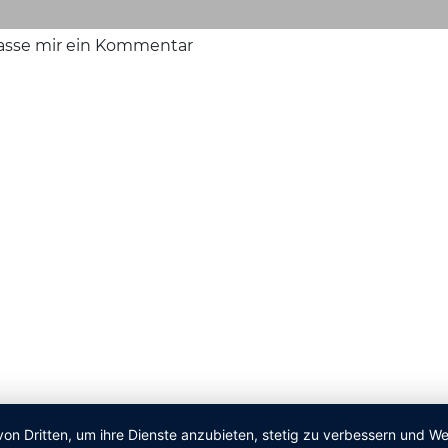
lasse mir ein Kommentar
von Dritten, um ihre Dienste anzubieten, stetig zu verbessern und 