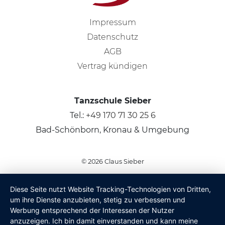
Impressum
Datenschutz
AGB
Vertrag kündigen
Tanzschule Sieber
Tel.:
+49 170 71 30 25 6
Bad-Schönborn, Kronau & Umgebung
© 2026
Claus Sieber
Diese Seite nutzt Website Tracking-Technologien von Dritten,
um ihre Dienste anzubieten, stetig zu verbessern und
Werbung entsprechend der Interessen der Nutzer
anzuzeigen. Ich bin damit einverstanden und kann meine