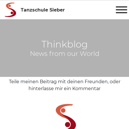
Tanzschule Sieber
Thinkblog
News from our World
Teile meinen Beitrag mit deinen Freunden, oder
hinterlasse mir ein Kommentar