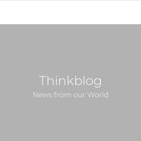
Thinkblog
News from our World