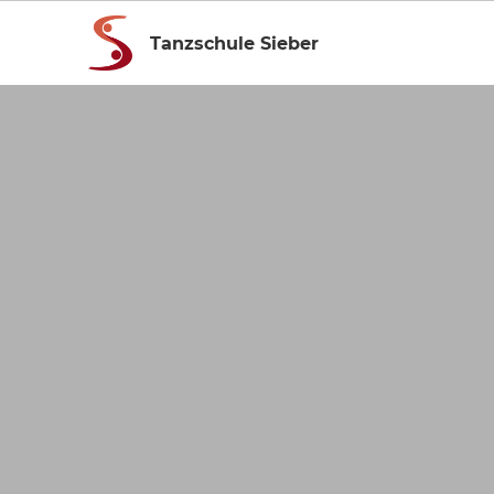
Tanzschule Sieber