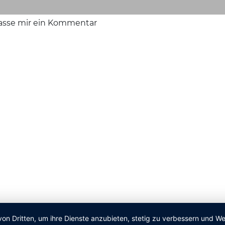
lasse mir ein Kommentar
von Dritten, um ihre Dienste anzubieten, stetig zu verbessern und 