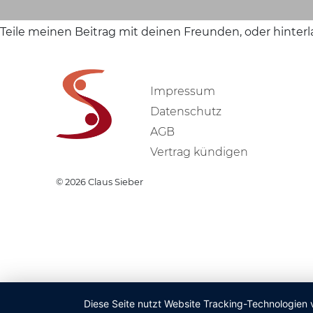
Teile meinen Beitrag mit deinen Freunden, oder hinter
Impressum
Datenschutz
AGB
Vertrag kündigen
© 2026
Claus Sieber
Diese Seite nutzt Website Tracking-Technologien 