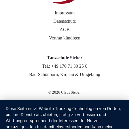
Impressum
Datenschutz
AGB
Vertrag kündigen
Tanzschule Sieber
Tel.:
+49 170 71 30 25 6
Bad-Schönborn, Kronau & Umgebung
© 2026
Claus Sieber
Diese Seite nutzt Website Tracking-Technologien von Dritten,
um ihre Dienste anzubieten, stetig zu verbessern und
Werbung entsprechend der Interessen der Nutzer
anzuzeigen. Ich bin damit einverstanden und kann meine