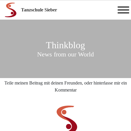
Tanzschule Sieber
Thinkblog
News from our World
Teile meinen Beitrag mit deinen Freunden, oder hinterlasse mir ein
Kommentar